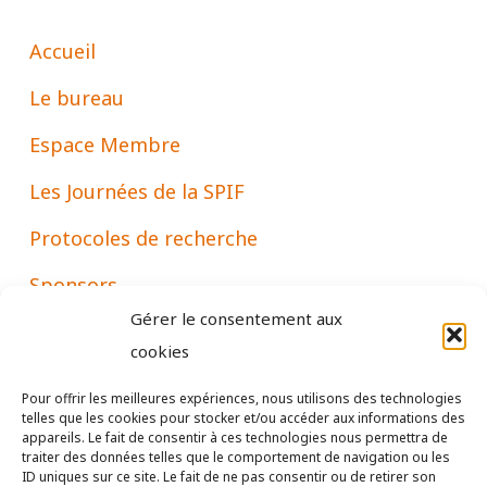
Accueil
Le bureau
Espace Membre
Les Journées de la SPIF
Protocoles de recherche
Sponsors
Gérer le consentement aux
Associations
cookies
Pour offrir les meilleures expériences, nous utilisons des technologies
telles que les cookies pour stocker et/ou accéder aux informations des
Mentions
appareils. Le fait de consentir à ces technologies nous permettra de
traiter des données telles que le comportement de navigation ou les
ID uniques sur ce site. Le fait de ne pas consentir ou de retirer son