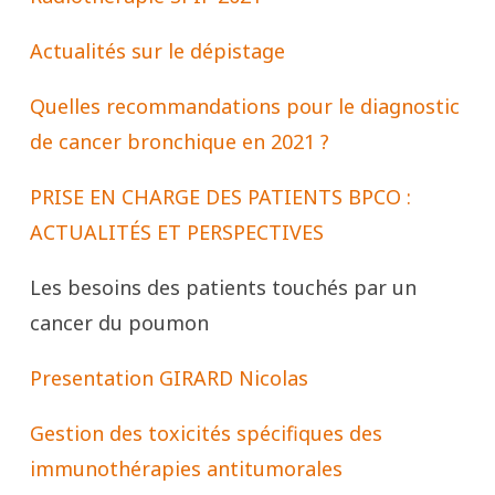
Actualités sur le dépistage
Quelles recommandations pour le diagnostic
de cancer bronchique en 2021 ?
PRISE EN CHARGE DES PATIENTS BPCO :
ACTUALITÉS ET PERSPECTIVES
Les besoins des patients touchés par un
cancer du poumon
Presentation GIRARD Nicolas
Gestion des toxicités spécifiques des
immunothérapies antitumorales