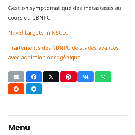
Gestion symptomatique des métastases au
cours du CBNPC
Novel targets in NSCLC
Traitements des CBNPC de stades avancés
avec addiction oncogénique
Menu