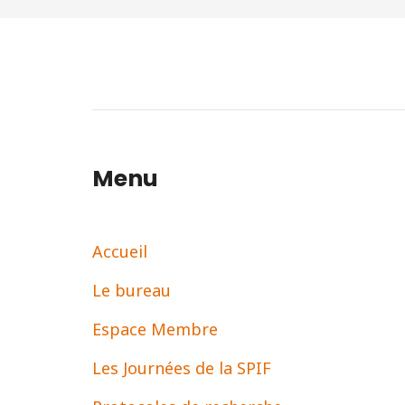
Menu
Accueil
Le bureau
Espace Membre
Les Journées de la SPIF