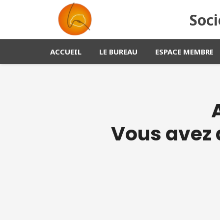
Soci
ACCUEIL
LE BUREAU
ESPACE MEMBRE
Vous avez 