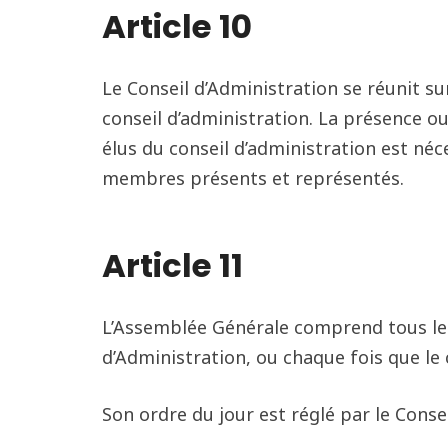
Article 10
Le Conseil d’Administration se réunit s
conseil d’administration. La présence 
élus du conseil d’administration est néce
membres présents et représentés.
Article 11
L’Assemblée Générale comprend tous les 
d’Administration, ou chaque fois que le 
Son ordre du jour est réglé par le Conse