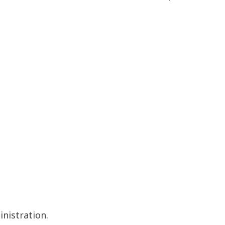
inistration.