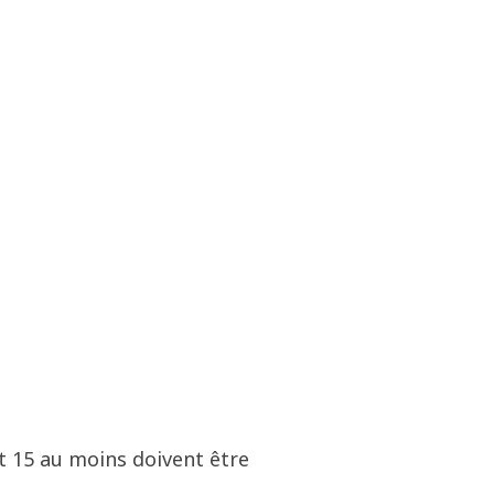
t 15 au moins doivent être