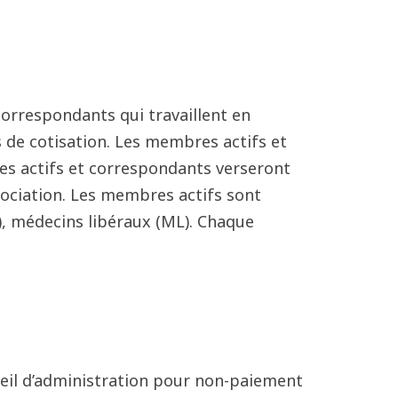
orrespondants qui travaillent en
 de cotisation. Les membres actifs et
s actifs et correspondants verseront
sociation. Les membres actifs sont
), médecins libéraux (ML). Chaque
seil d’administration pour non-paiement