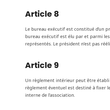
Article 8
Le bureau exécutif est constitué d’un pré
bureau exécutif est élu par et parmi le
représentés. Le président n’est pas rééli
Article 9
Un règlement intérieur peut être établi 
règlement éventuel est destiné à fixer l
interne de l’association.