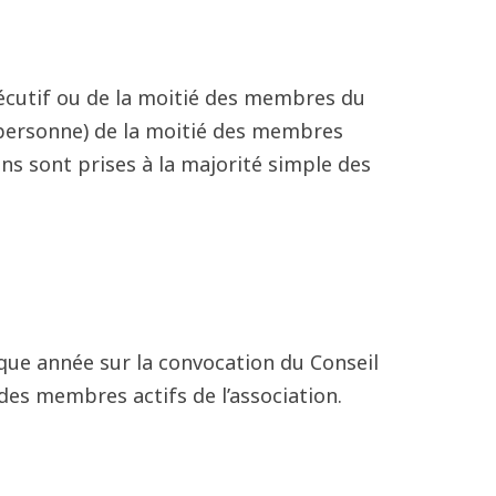
xécutif ou de la moitié des membres du
 personne) de la moitié des membres
ons sont prises à la majorité simple des
que année sur la convocation du Conseil
des membres actifs de l’association.