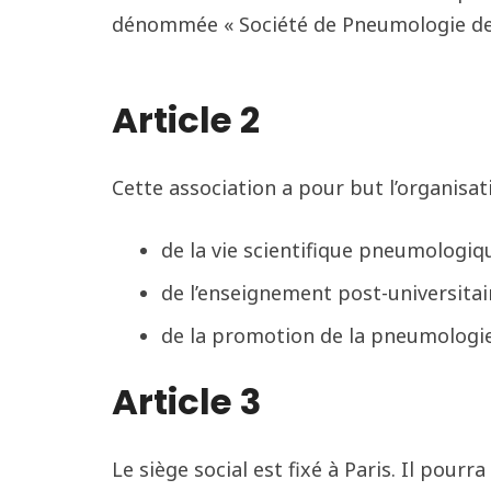
dénommée « Société de Pneumologie de l’
Article 2
Cette association a pour but l’organisati
de la vie scientifique pneumologiq
de l’enseignement post-universita
de la promotion de la pneumologie
Article 3
Le siège social est fixé à Paris. Il pour