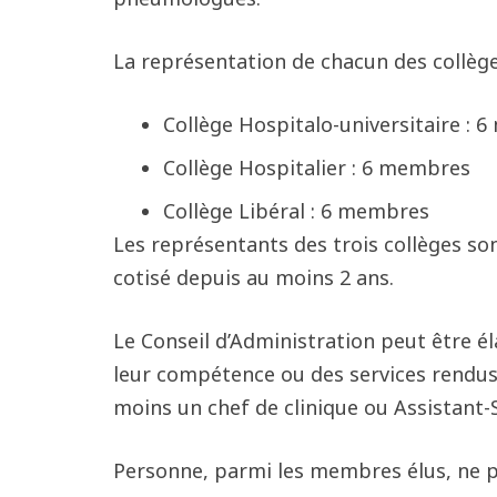
La représentation de chacun des collège
Collège Hospitalo-universitaire : 
Collège Hospitalier : 6 membres
Collège Libéral : 6 membres
Les représentants des trois collèges so
cotisé depuis au moins 2 ans.
Le Conseil d’Administration peut être 
leur compétence ou des services rendus 
moins un chef de clinique ou Assistant-S
Personne, parmi les membres élus, ne po