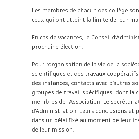
Les membres de chacun des collège sont
ceux qui ont atteint la limite de leur ma
En cas de vacances, le Conseil d’Admin
prochaine élection.
Pour l’organisation de la vie de la socié
scientifiques et des travaux coopérati
des instances, contacts avec d’autres so
groupes de travail spécifiques, dont la 
membres de l’Association. Le secrétaria
d’Administration. Leurs conclusions et 
dans un délai fixé au moment de leur in
de leur mission.