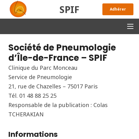
SPIF
Adhérer
Société de Pneumologie
d’Île-de-France – SPIF
Clinique du Parc Monceau
Service de Pneumologie
21, rue de Chazelles – 75017 Paris
Tél. 01 48 88 25 25
Responsable de la publication : Colas
TCHERAKIAN
Informations