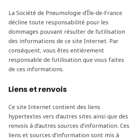
La Société de Pneumologie d’Île-de-France
décline toute responsabilité pour les
dommages pouvant résulter de l’utilisation
des informations de ce site Internet. Par
conséquent, vous êtes entièrement
responsable de l’utilisation que vous faites
de ces informations.
Liens et renvois
Ce site Internet contient des liens
hypertextes vers d’autres sites ainsi que des
renvois à d’autres sources d’information. Ces
liens et sources d’information sont mis à