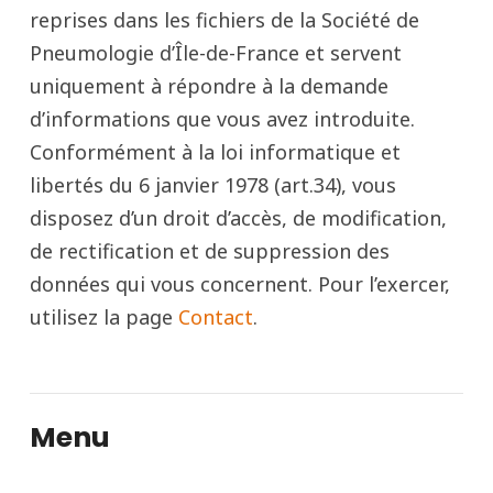
reprises dans les fichiers de la Société de
Pneumologie d’Île-de-France et servent
uniquement à répondre à la demande
d’informations que vous avez introduite.
Conformément à la loi informatique et
libertés du 6 janvier 1978 (art.34), vous
disposez d’un droit d’accès, de modification,
de rectification et de suppression des
données qui vous concernent. Pour l’exercer,
utilisez la page
Contact
.
Menu