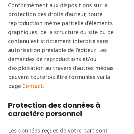
Conformément aux dispositions sur la
protection des droits d’auteur, toute
reproduction même partielle d’éléments
graphiques, de la structure du site ou de
contenu est strictement interdite sans
autorisation préalable de l’éditeur. Les
demandes de reproductions et/ou
d’exploitation au travers d’autres médias
peuvent toutefois être formulées via la
page
Contact
.
Protection des données à
caractère personnel
Les données reçues de votre part sont