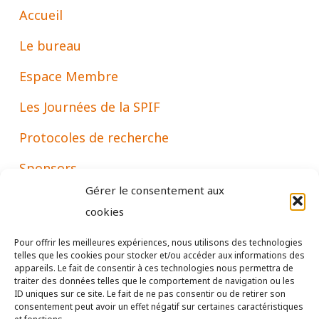
Accueil
Le bureau
Espace Membre
Les Journées de la SPIF
Protocoles de recherche
Sponsors
Gérer le consentement aux
Associations
cookies
Pour offrir les meilleures expériences, nous utilisons des technologies
telles que les cookies pour stocker et/ou accéder aux informations des
Mentions
appareils. Le fait de consentir à ces technologies nous permettra de
traiter des données telles que le comportement de navigation ou les
ID uniques sur ce site. Le fait de ne pas consentir ou de retirer son
consentement peut avoir un effet négatif sur certaines caractéristiques
Statuts