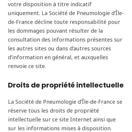
votre disposition à titre indicatif
uniquement. La Société de Pneumologie d’Île-
de-France décline toute responsabilité pour
les dommages pouvant résulter de la
consultation des informations présentes sur
les autres sites ou dans d’autres sources
d’information en général, et auxquelles
renvoie ce site.
Droits de propriété intellectuelle
La Société de Pneumologie d’Île-de-France se
réserve tous les droits de propriété
intellectuelle sur ce site Internet ainsi que
sur les informations mises à disposition.