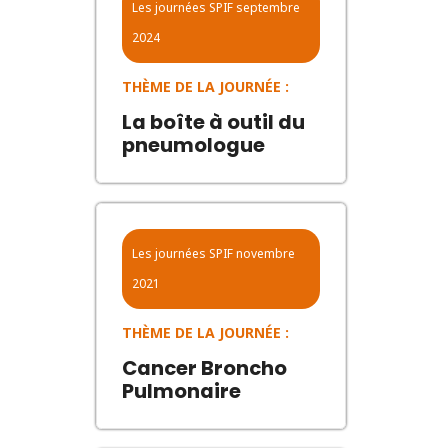
Les journées SPIF
septembre
2024
THÈME DE LA JOURNÉE :
La boîte à outil du
pneumologue
Les journées SPIF
novembre
2021
THÈME DE LA JOURNÉE :
Cancer Broncho
Pulmonaire