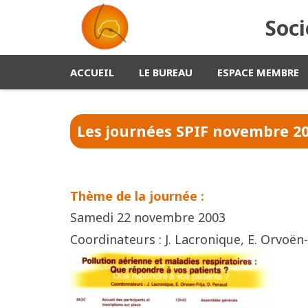
Soci
ACCUEIL
LE BUREAU
ESPACE MEMBRE
Les journées SPIF
novembre 2
Thème de la journée :
Samedi 22 novembre 2003
Coordinateurs : J. Lacronique, E. Orvoën-