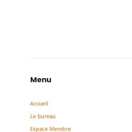
Menu
Accueil
Le bureau
Espace Membre