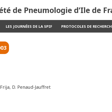
été de Pneumologie d’Ile de F
LES JOURNÉES DE LA SPIF
PROTOCOLES DE RECHERCH
003
Frija, D. Penaud-Jauffret