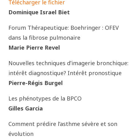
Télécharger le fichier
Dominique Israel Biet
Forum Thérapeutique: Boehringer : OFEV
dans la fibrose pulmonaire
Marie Pierre Revel
Nouvelles techniques d’imagerie bronchique:
intérêt diagnostique? Intérêt pronostique
Pierre-Régis Burgel
Les phénotypes de la BPCO
Gilles Garcia
Comment prédire l’asthme sévère et son
évolution