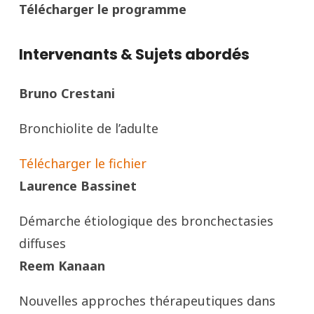
Télécharger le programme
Intervenants & Sujets abordés
Bruno Crestani
Bronchiolite de l’adulte
Télécharger le fichier
Laurence Bassinet
Démarche étiologique des bronchectasies
diffuses
Reem Kanaan
Nouvelles approches thérapeutiques dans