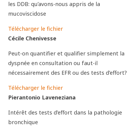
les DDB: qu’avons-nous appris de la
mucoviscidose
Télécharger le fichier
Cécile Chenivesse
Peut-on quantifier et qualifier simplement la
dyspnée en consultation ou faut-il
nécessairement des EFR ou des tests d’effort?
Télécharger le fichier
Pierantonio Laveneziana
Intérêt des tests d’effort dans la pathologie
bronchique