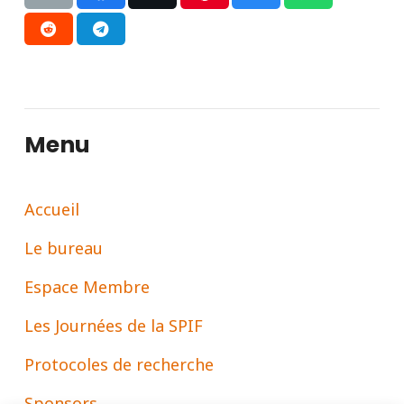
Menu
Accueil
Le bureau
Espace Membre
Les Journées de la SPIF
Protocoles de recherche
Sponsors