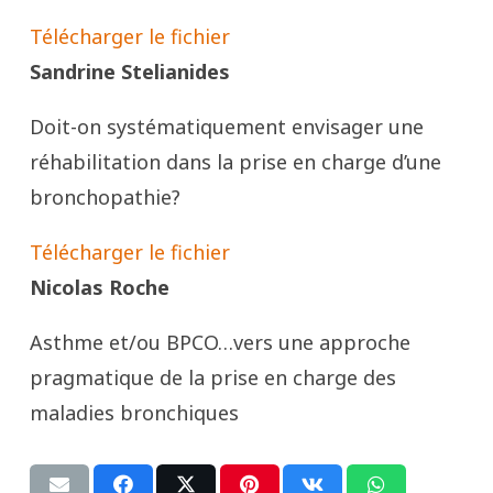
Télécharger le fichier
Sandrine Stelianides
Doit-on systématiquement envisager une
réhabilitation dans la prise en charge d’une
bronchopathie?
Télécharger le fichier
Nicolas Roche
Asthme et/ou BPCO…vers une approche
pragmatique de la prise en charge des
maladies bronchiques