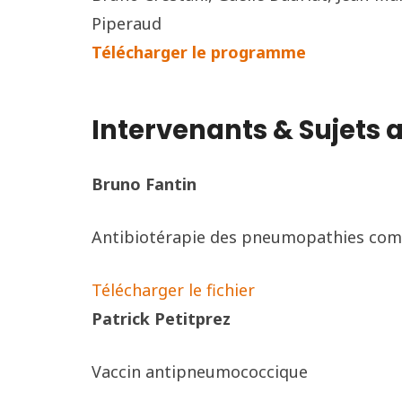
Piperaud
Télécharger le programme
Intervenants & Sujets 
Bruno Fantin
Antibiotérapie des pneumopathies co
Télécharger le fichier
Patrick Petitprez
Vaccin antipneumococcique