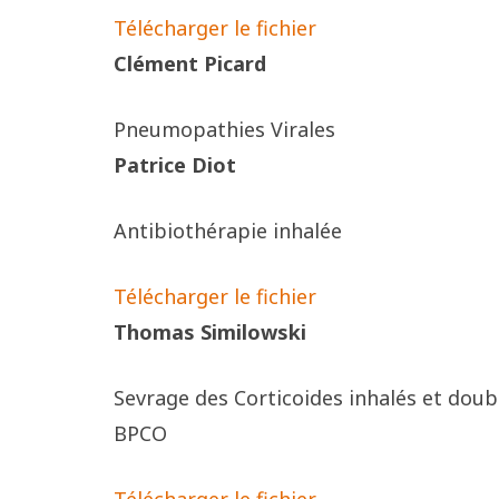
Télécharger le fichier
Clément Picard
Pneumopathies Virales
Patrice Diot
Antibiothérapie inhalée
Télécharger le fichier
Thomas Similowski
Sevrage des Corticoides inhalés et doub
BPCO