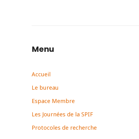
Menu
Accueil
Le bureau
Espace Membre
Les Journées de la SPIF
Protocoles de recherche