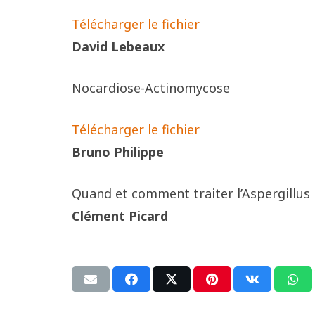
Télécharger le fichier
David Lebeaux
Nocardiose-Actinomycose
Télécharger le fichier
Bruno Philippe
Quand et comment traiter l’Aspergillus
Clément Picard