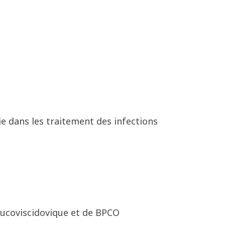
gie dans les traitement des infections
ucoviscidovique et de BPCO