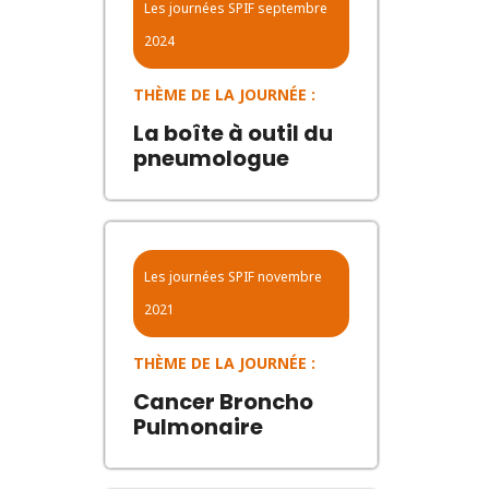
Les journées SPIF
septembre
2024
THÈME DE LA JOURNÉE :
La boîte à outil du
pneumologue
Les journées SPIF
novembre
2021
THÈME DE LA JOURNÉE :
Cancer Broncho
Pulmonaire