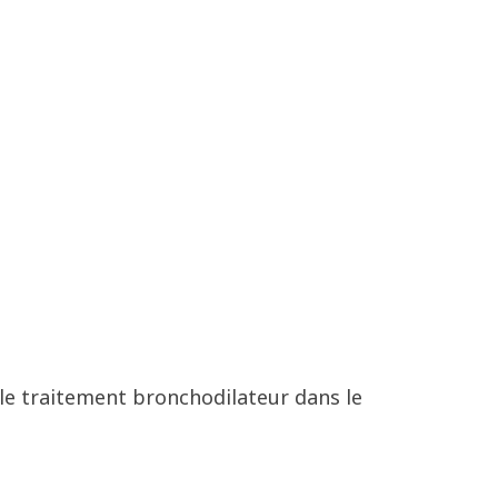
le traitement bronchodilateur dans le