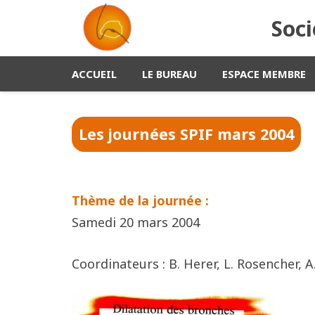
Soci
ACCUEIL
LE BUREAU
ESPACE MEMBRE
Les journées SPIF
mars 2004
Thème de la journée :
Samedi 20 mars 2004
Coordinateurs : B. Herer, L. Rosencher, A