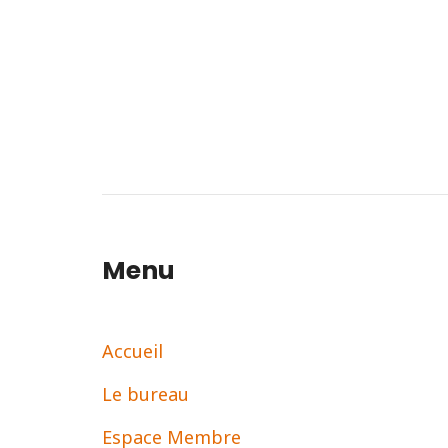
Menu
Accueil
Le bureau
Espace Membre