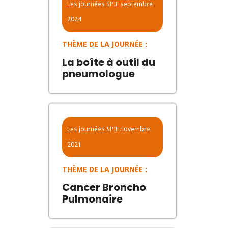
Les journées SPIF
septembre
2024
THÈME DE LA JOURNÉE :
La boîte à outil du
pneumologue
Les journées SPIF
novembre
2021
THÈME DE LA JOURNÉE :
Cancer Broncho
Pulmonaire