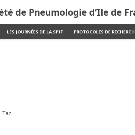
été de Pneumologie d’Ile de F
LES JOURNÉES DE LA SPIF
PROTOCOLES DE RECHERCH
. Tazi