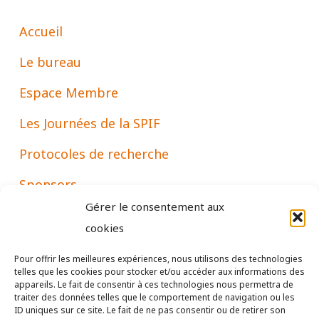
Accueil
Le bureau
Espace Membre
Les Journées de la SPIF
Protocoles de recherche
Sponsors
Gérer le consentement aux
Associations
cookies
Pour offrir les meilleures expériences, nous utilisons des technologies
telles que les cookies pour stocker et/ou accéder aux informations des
Mentions
appareils. Le fait de consentir à ces technologies nous permettra de
traiter des données telles que le comportement de navigation ou les
ID uniques sur ce site. Le fait de ne pas consentir ou de retirer son