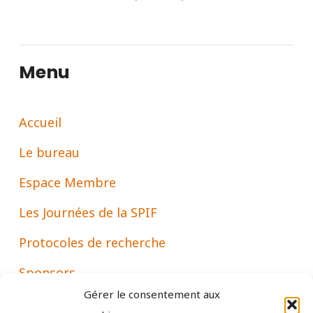
Menu
Accueil
Le bureau
Espace Membre
Les Journées de la SPIF
Protocoles de recherche
Sponsors
Gérer le consentement aux
Associations