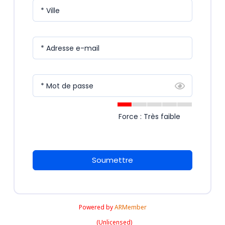
* Ville
* Adresse e-mail
* Mot de passe
Force : Très faible
Soumettre
Powered by
ARMember
(Unlicensed)