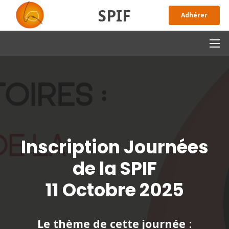
SPIF
Adhérer
Inscription Journées
de la SPIF
11 Octobre 2025
Le thème de cette journée
: