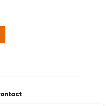
ontact