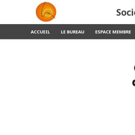
Soci
ACCUEIL
LE BUREAU
ESPACE MEMBRE