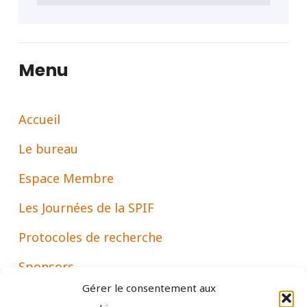
Menu
Accueil
Le bureau
Espace Membre
Les Journées de la SPIF
Protocoles de recherche
Sponsors
Gérer le consentement aux
Associations