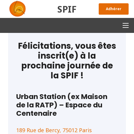
SPIF
Adhérer
Félicitations, vous êtes
inscrit(e) à la
prochaine journée de
la SPIF !
Urban Station (ex Maison
de la RATP) – Espace du
Centenaire
189 Rue de Bercy, 75012 Paris